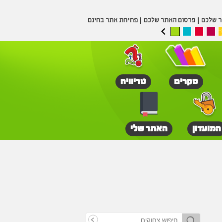
ר שלכם
פרסום האתר שלכם
פתיחת אתר בחינם
סקרים
טריוויה
המועדון
האתר שלי