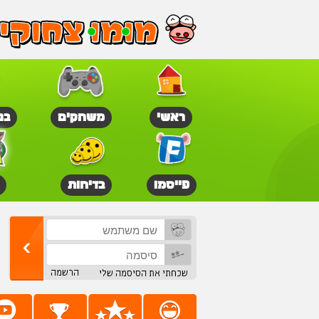
ראשי
משחקים
בנ
פייסמו
בדיחות
הרשמה
שכחתי את הסיסמה שלי